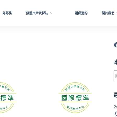
部落格
媒體文章及採訪
講師邀約
關於我們
F