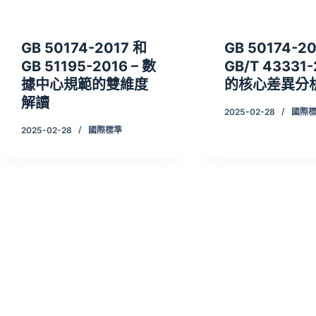
GB 50174-2017 和
GB 50174-2
GB 51195-2016 – 數
GB/T 43331
據中心規範的雙維度
的核心差異分
解讀
2025-02-28
國際
2025-02-28
國際標準