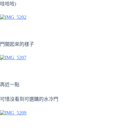
哇哈哈)
門關起來的樣子
再近一點
可惜沒看到可選購的水冷門