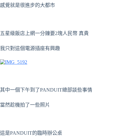
感覺就是很進步的大都市
五星級飯店上網一分鐘要2塊人民幣 真貴
我只對這個電源插座有興趣
其中一個下午到了PANDUIT總部談些事情
當然趁機拍了一些照片
這是PANDUIT的臨時辦公桌