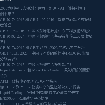
2030資料中心大預測：算力、能源、AI，誰將引領下一
個十年？
GB 50174-2017 和 GB 51195-2016 – 數據中心規範的雙維
度解讀
GB 51195-2016 – 中國《互聯網數據中心工程技術規範》
GB 50462-2024 – 中國《數據中心基礎設施施工及驗收標
準》
GB 50174-2017 和 GB/T 43331-2023 的核心差異分析
GB/T 43331-2023 – 中國《互聯網數據中心(IDC)技術和
分級要求》
GB 50174-2017 – 中國《數據中心設計規範》
Edge Data Center 和 Micro Data Center：深入解析與關鍵
差異
AFM – 數據中心氣流管理入門指南
從 CCTV 到 VSS – 數據中心的監控解決方案轉變
Liquid Cooling – 聽聽HPE談數據中心液冷的未來
EN50600 – 歐洲數據中心標準
BICSI DCDC – 台灣少見的數據中心認證