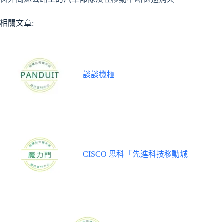
相關文章:
談談機櫃
CISCO 思科「先進科技移動城