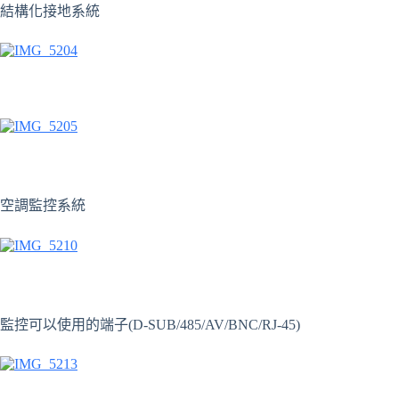
結構化接地系統
空調監控系統
監控可以使用的端子(D-SUB/485/AV/BNC/RJ-45)