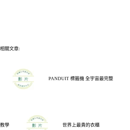
相關文章:
PANDUIT 標籤機 全宇宙最完整
教學
世界上最貴的衣櫃