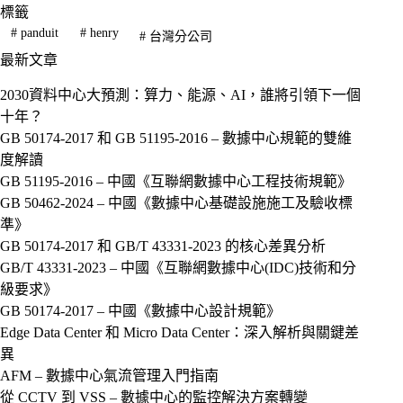
標籤
#
panduit
#
henry
#
台灣分公司
最新文章
2030資料中心大預測：算力、能源、AI，誰將引領下一個
十年？
GB 50174-2017 和 GB 51195-2016 – 數據中心規範的雙維
度解讀
GB 51195-2016 – 中國《互聯網數據中心工程技術規範》
GB 50462-2024 – 中國《數據中心基礎設施施工及驗收標
準》
GB 50174-2017 和 GB/T 43331-2023 的核心差異分析
GB/T 43331-2023 – 中國《互聯網數據中心(IDC)技術和分
級要求》
GB 50174-2017 – 中國《數據中心設計規範》
Edge Data Center 和 Micro Data Center：深入解析與關鍵差
異
AFM – 數據中心氣流管理入門指南
從 CCTV 到 VSS – 數據中心的監控解決方案轉變