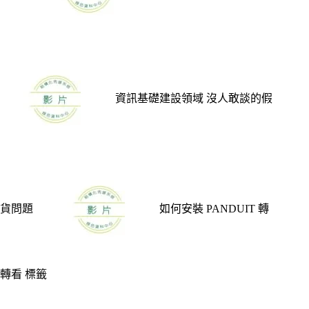
資訊基礎建設領域 沒人敢談的假
貨問題
如何安裝 PANDUIT 轉
轉看 標籤